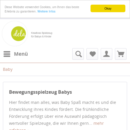
Diese Website verwendet Cookies, um Ihnen das beste
Okay
Erlebnis zu garantieren.
Weitere Infos
Menü
Baby
Bewegungsspielzeug Babys
Hier findet man alles, was Baby Spaß macht es und die
Entwicklung ihres Kindes fördert. Die frühkindliche
Förderung erfolgt über eine Auswahl pädagogisch
wertvoller Spielzeuge, die wir Ihnen gern...
mehr