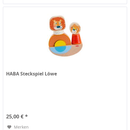
HABA Steckspiel Löwe
25,00 € *
Merken