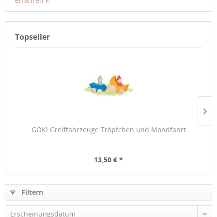
erfahren »
Topseller
GOKI Greiffahrzeuge Tröpfchen und Mondfahrt
13,50 € *
Filtern
Erscheinungsdatum