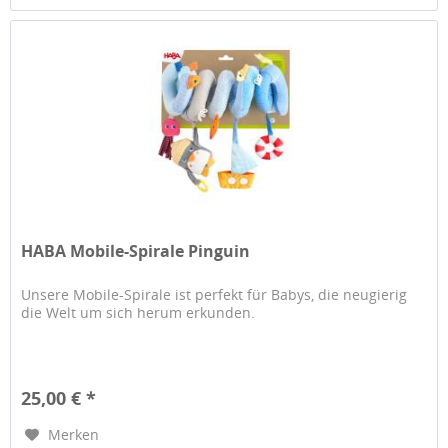
HABA Mobile-Spirale Pinguin
Unsere Mobile-Spirale ist perfekt für Babys, die neugierig
die Welt um sich herum erkunden.
25,00 € *
Merken