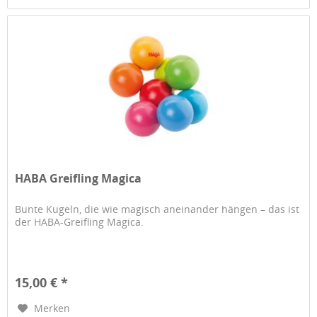
HABA Greifling Magica
Bunte Kugeln, die wie magisch aneinander hängen – das ist
der HABA-Greifling Magica.
15,00 € *
Merken