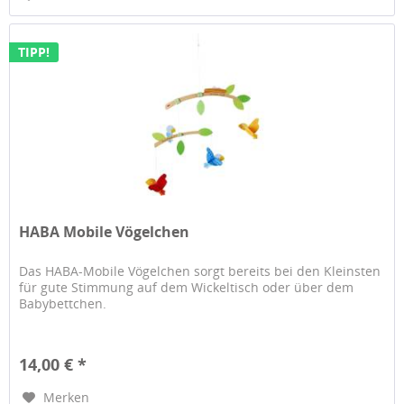
TIPP!
HABA Mobile Vögelchen
Das HABA-Mobile Vögelchen sorgt bereits bei den Kleinsten
für gute Stimmung auf dem Wickeltisch oder über dem
Babybettchen.
14,00 € *
Merken