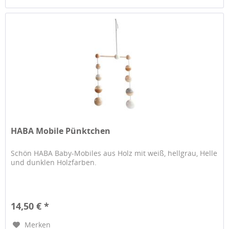
HABA Mobile Pünktchen
Schön HABA Baby-Mobiles aus Holz mit weiß, hellgrau, Helle
und dunklen Holzfarben.
14,50 € *
Merken