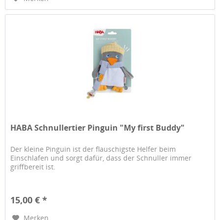
HABA Schnullertier Pinguin "My first Buddy"
Der kleine Pinguin ist der flauschigste Helfer beim
Einschlafen und sorgt dafür, dass der Schnuller immer
griffbereit ist.
15,00 € *
Merken