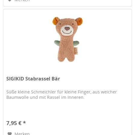
SIGIKID Stabrassel Bär
Süße kleine Schmeichler für kleine Finger, aus weicher
Baumwolle und mit Rassel im Inneren.
7,95 € *
Merken