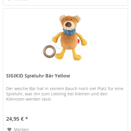
SIGIKID Spieluhr Bär Yellow
Der weiche Bär hat in seinem Bauch noch viel Platz für eine
Spieluhr, was ihn zum Liebling bei Kleinen und den
Kleinsten werden lässt.
24,95 € *
Merken