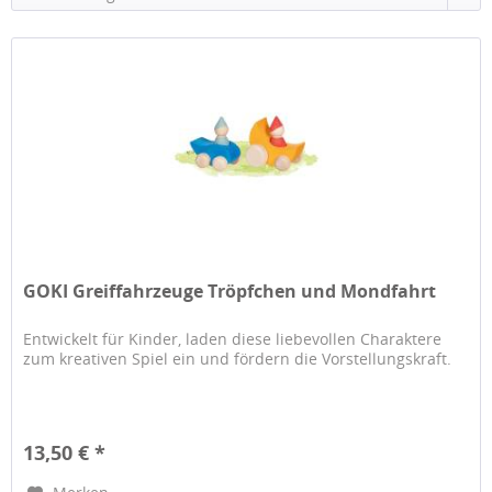
GOKI Greiffahrzeuge Tröpfchen und Mondfahrt
Entwickelt für Kinder, laden diese liebevollen Charaktere
zum kreativen Spiel ein und fördern die Vorstellungskraft.
13,50 € *