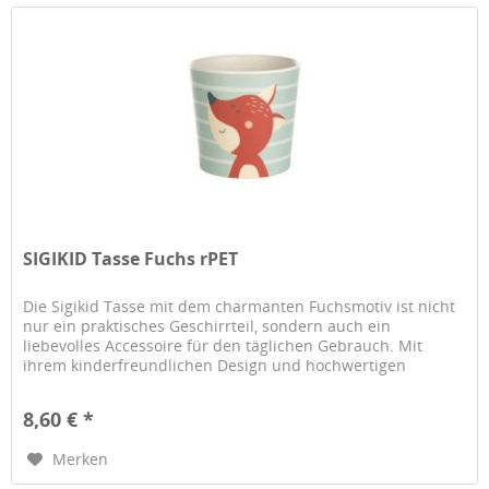
SIGIKID Tasse Fuchs rPET
Die Sigikid Tasse mit dem charmanten Fuchsmotiv ist nicht
nur ein praktisches Geschirrteil, sondern auch ein
liebevolles Accessoire für den täglichen Gebrauch. Mit
ihrem kinderfreundlichen Design und hochwertigen
Materialien ist diese...
8,60 € *
Merken