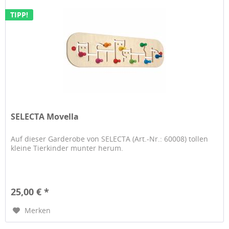
TIPP!
SELECTA Movella
Auf dieser Garderobe von SELECTA (Art.-Nr.: 60008) tollen
kleine Tierkinder munter herum.
25,00 € *
Merken