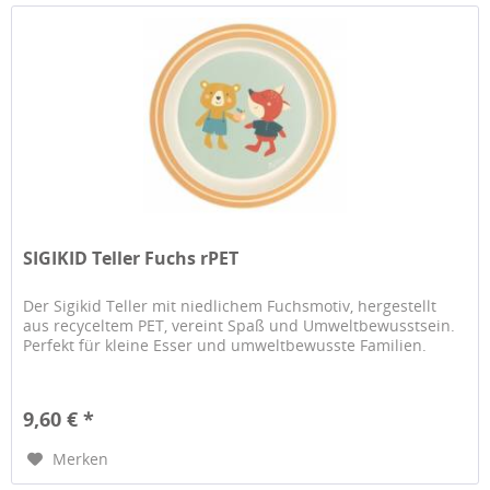
SIGIKID Teller Fuchs rPET
Der Sigikid Teller mit niedlichem Fuchsmotiv, hergestellt
aus recyceltem PET, vereint Spaß und Umweltbewusstsein.
Perfekt für kleine Esser und umweltbewusste Familien.
9,60 € *
Merken