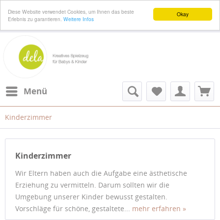
Diese Website verwendet Cookies, um Ihnen das beste
Okay
Erlebnis zu garantieren.
Weitere Infos
Menü
Kinderzimmer
Kinderzimmer
Wir Eltern haben auch die Aufgabe eine ästhetische
Erziehung zu vermitteln. Darum sollten wir die
Umgebung unserer Kinder bewusst gestalten.
Vorschläge für schöne, gestaltete...
mehr erfahren »