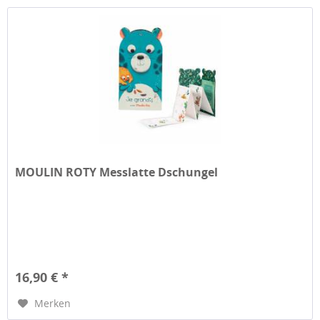
MOULIN ROTY Messlatte Dschungel
16,90 € *
Merken