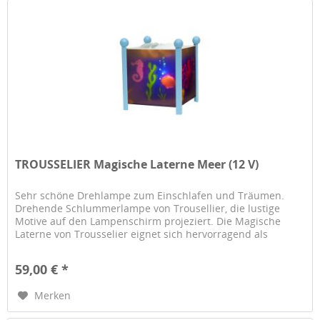
TROUSSELIER Magische Laterne Meer (12 V)
Sehr schöne Drehlampe zum Einschlafen und Träumen.
Drehende Schlummerlampe von Trousellier, die lustige
Motive auf den Lampenschirm projeziert. Die Magische
Laterne von Trousselier eignet sich hervorragend als
Schlummerlicht für den...
59,00 € *
Merken