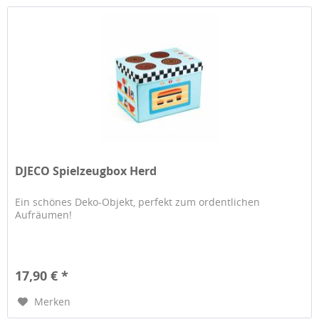
DJECO Spielzeugbox Herd
Ein schönes Deko-Objekt, perfekt zum ordentlichen
Aufräumen!
17,90 € *
Merken