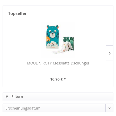
Topseller
MOULIN ROTY Messlatte Dschungel
16,90 € *
Filtern
Erscheinungsdatum