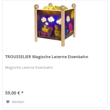
TROUSSELIER Magische Laterne Eisenbahn
Magische Laterne Eisenbahn
59,00 € *
Merken