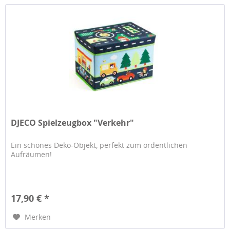
DJECO Spielzeugbox "Verkehr"
Ein schönes Deko-Objekt, perfekt zum ordentlichen
Aufräumen!
17,90 € *
Merken