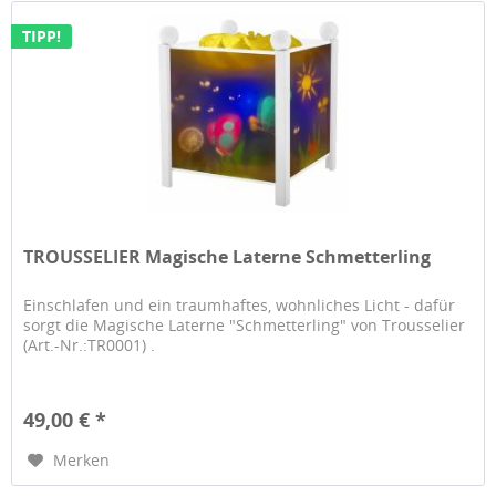
TIPP!
TROUSSELIER Magische Laterne Schmetterling
Einschlafen und ein traumhaftes, wohnliches Licht - dafür
sorgt die Magische Laterne "Schmetterling" von Trousselier
(Art.-Nr.:TR0001) .
49,00 € *
Merken