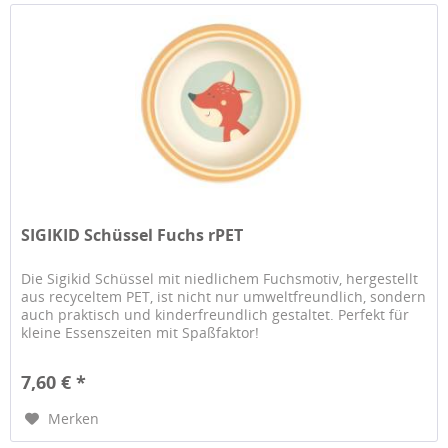
SIGIKID Schüssel Fuchs rPET
Die Sigikid Schüssel mit niedlichem Fuchsmotiv, hergestellt
aus recyceltem PET, ist nicht nur umweltfreundlich, sondern
auch praktisch und kinderfreundlich gestaltet. Perfekt für
kleine Essenszeiten mit Spaßfaktor!
7,60 € *
Merken