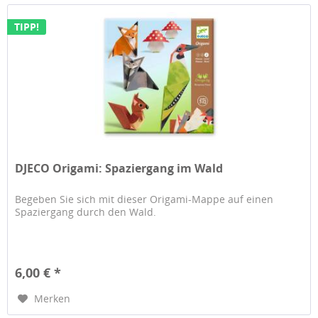
TIPP!
DJECO Origami: Spaziergang im Wald
Begeben Sie sich mit dieser Origami-Mappe auf einen
Spaziergang durch den Wald.
6,00 € *
Merken