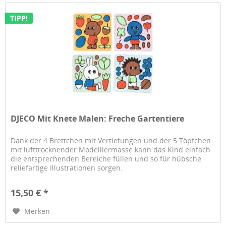
TIPP!
DJECO Mit Knete Malen: Freche Gartentiere
Dank der 4 Brettchen mit Vertiefungen und der 5 Töpfchen
mit lufttrocknender Modelliermasse kann das Kind einfach
die entsprechenden Bereiche füllen und so für hübsche
reliefartige Illustrationen sorgen.
15,50 € *
Merken