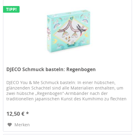
TIPP!
DJECO Schmuck basteln: Regenbogen
DJECO You & Me Schmuck basteln: In einer hübschen,
glänzenden Schachtel sind alle Materialien enthalten, um
zwei hübsche „Regenbogen“-Armbänder nach der
traditionellen japanischen Kunst des Kumihimo zu flechten
12,50 € *
Merken