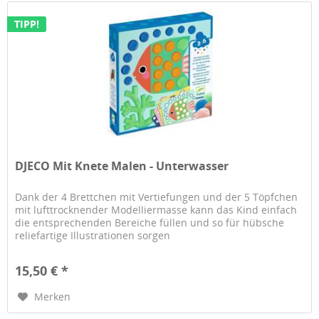
TIPP!
DJECO Mit Knete Malen - Unterwasser
Dank der 4 Brettchen mit Vertiefungen und der 5 Töpfchen
mit lufttrocknender Modelliermasse kann das Kind einfach
die entsprechenden Bereiche füllen und so für hübsche
reliefartige Illustrationen sorgen
15,50 € *
Merken