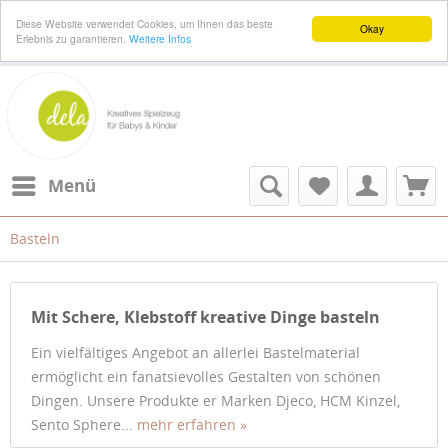
Diese Website verwendet Cookies, um Ihnen das beste
Okay
Erlebnis zu garantieren.
Weitere Infos
Menü
Basteln
Mit Schere, Klebstoff kreative Dinge basteln
Ein vielfältiges Angebot an allerlei Bastelmaterial
ermöglicht ein fanatsievolles Gestalten von schönen
Dingen. Unsere Produkte er Marken Djeco, HCM Kinzel,
Sento Sphere...
mehr erfahren »