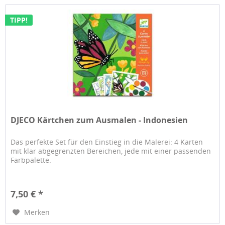
TIPP!
DJECO Kärtchen zum Ausmalen - Indonesien
Das perfekte Set für den Einstieg in die Malerei: 4 Karten
mit klar abgegrenzten Bereichen, jede mit einer passenden
Farbpalette.
7,50 € *
Merken