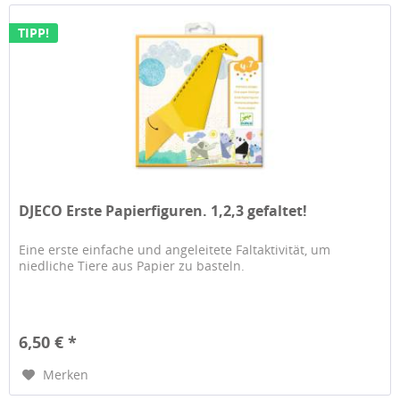
TIPP!
DJECO Erste Papierfiguren. 1,2,3 gefaltet!
Eine erste einfache und angeleitete Faltaktivität, um
niedliche Tiere aus Papier zu basteln.
6,50 € *
Merken