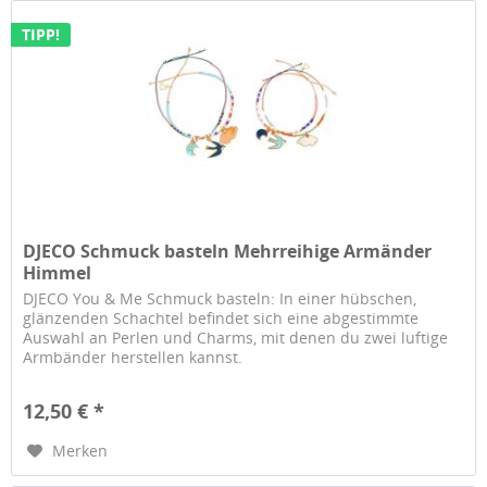
TIPP!
DJECO Schmuck basteln Mehrreihige Armänder
Himmel
DJECO You & Me Schmuck basteln: In einer hübschen,
glänzenden Schachtel befindet sich eine abgestimmte
Auswahl an Perlen und Charms, mit denen du zwei luftige
Armbänder herstellen kannst.
12,50 € *
Merken