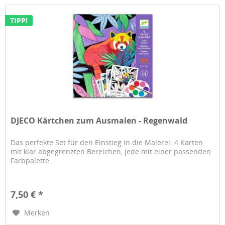
TIPP!
DJECO Kärtchen zum Ausmalen - Regenwald
Das perfekte Set für den Einstieg in die Malerei: 4 Karten
mit klar abgegrenzten Bereichen, jede mit einer passenden
Farbpalette.
7,50 € *
Merken