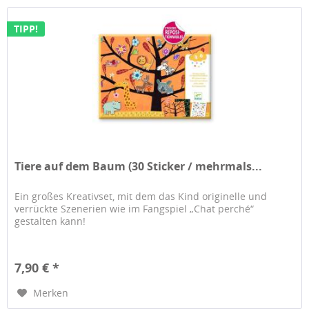
TIPP!
Tiere auf dem Baum (30 Sticker / mehrmals...
Ein großes Kreativset, mit dem das Kind originelle und
verrückte Szenerien wie im Fangspiel „Chat perché“
gestalten kann!
7,90 € *
Merken