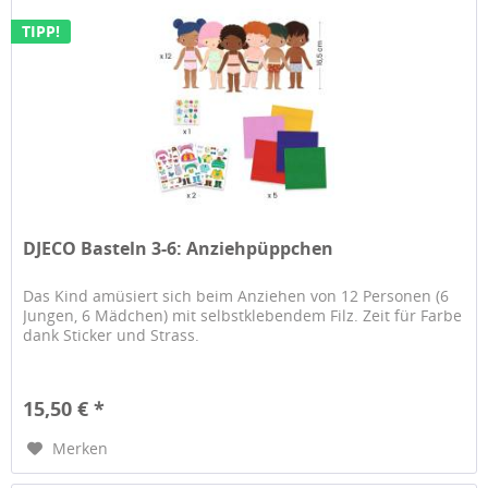
TIPP!
DJECO Basteln 3-6: Anziehpüppchen
Das Kind amüsiert sich beim Anziehen von 12 Personen (6
Jungen, 6 Mädchen) mit selbstklebendem Filz. Zeit für Farbe
dank Sticker und Strass.
15,50 € *
Merken