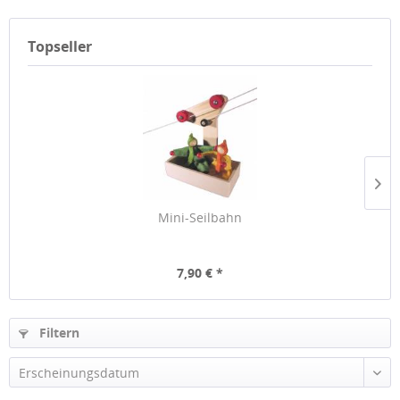
Topseller
Mini-Seilbahn
7,90 € *
Filtern
Erscheinungsdatum