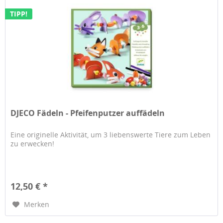
TIPP!
DJECO Fädeln - Pfeifenputzer auffädeln
Eine originelle Aktivität, um 3 liebenswerte Tiere zum Leben
zu erwecken!
12,50 € *
Merken