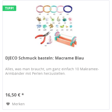
TIPP!
DJECO Schmuck basteln: Macrame Blau
Alles, was man braucht, um ganz einfach 10 Makramee-
Armbänder mit Perlen herzustellen.
16,50 € *
Merken