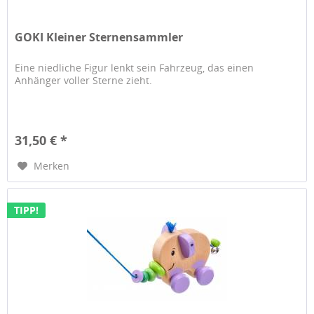
GOKI Kleiner Sternensammler
Eine niedliche Figur lenkt sein Fahrzeug, das einen
Anhänger voller Sterne zieht.
31,50 € *
Merken
TIPP!