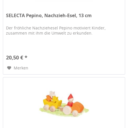
SELECTA Pepino, Nachzieh-Esel, 13 cm
Der fröhliche Nachziehesel Pepino motiviert Kinder,
zusammen mit ihm die Umwelt zu erkunden.
20,50 € *
Merken