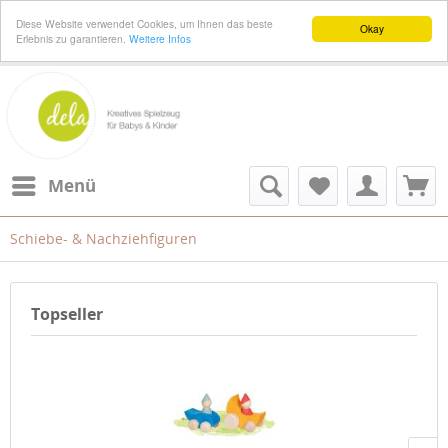
Diese Website verwendet Cookies, um Ihnen das beste
Okay
Erlebnis zu garantieren.
Weitere Infos
Menü
Schiebe- & Nachziehfiguren
Topseller