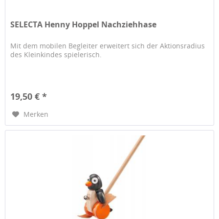
SELECTA Henny Hoppel Nachziehhase
Mit dem mobilen Begleiter erweitert sich der Aktionsradius
des Kleinkindes spielerisch.
19,50 € *
Merken