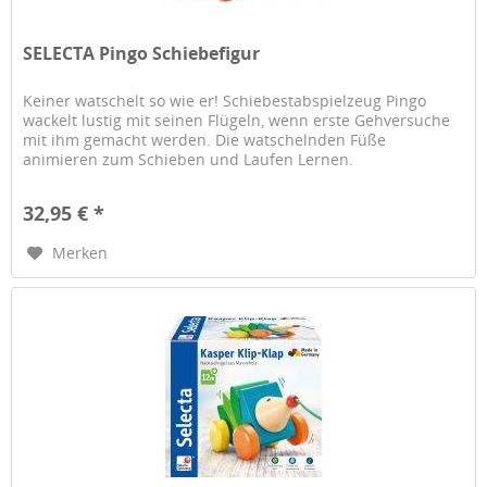
SELECTA Pingo Schiebefigur
Keiner watschelt so wie er! Schiebestabspielzeug Pingo
wackelt lustig mit seinen Flügeln, wenn erste Gehversuche
mit ihm gemacht werden. Die watschelnden Füße
animieren zum Schieben und Laufen Lernen.
32,95 € *
Merken