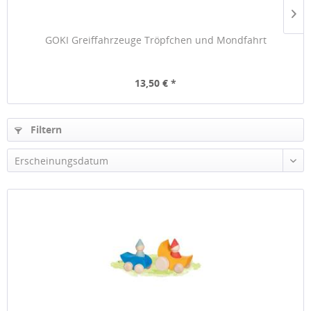
GOKI Greiffahrzeuge Tröpfchen und Mondfahrt
13,50 € *
Filtern
Erscheinungsdatum