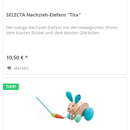
SELECTA Nachzieh-Elefant "Tita"
Der lustige Nachzieh-Elefant mit den beweglichen Ohren,
dem bunten Rüssel und dem kleinen Glöckchen
10,50 € *
Merken
TIPP!