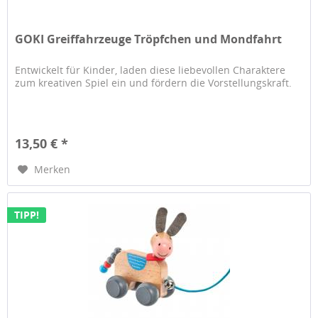
GOKI Greiffahrzeuge Tröpfchen und Mondfahrt
Entwickelt für Kinder, laden diese liebevollen Charaktere
zum kreativen Spiel ein und fördern die Vorstellungskraft.
13,50 € *
Merken
TIPP!