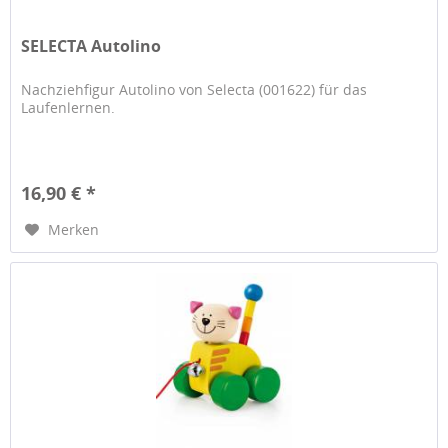
SELECTA Autolino
Nachziehfigur Autolino von Selecta (001622) für das
Laufenlernen.
16,90 € *
Merken