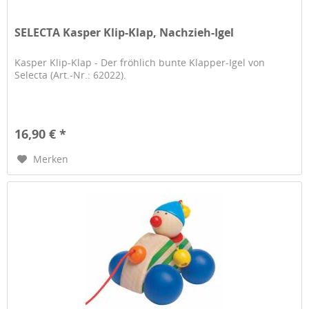
SELECTA Kasper Klip-Klap, Nachzieh-Igel
Kasper Klip-Klap - Der fröhlich bunte Klapper-Igel von
Selecta (Art.-Nr.: 62022).
16,90 € *
Merken