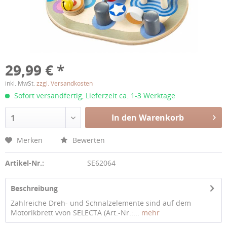
29,99 € *
inkl. MwSt.
zzgl. Versandkosten
Sofort versandfertig, Lieferzeit ca. 1-3 Werktage
In den Warenkorb
1
Merken
Bewerten
Artikel-Nr.:
SE62064
Beschreibung
Zahlreiche Dreh- und Schnalzelemente sind auf dem
Motorikbrett vvon SELECTA (Art.-Nr.:...
mehr