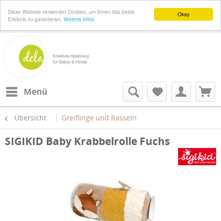
Diese Website verwendet Cookies, um Ihnen das beste
Okay
Erlebnis zu garantieren.
Weitere Infos
Menü
Übersicht
Greiflinge und Rasseln
SIGIKID Baby Krabbelrolle Fuchs