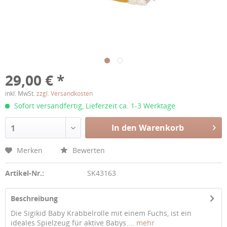
29,00 € *
inkl. MwSt.
zzgl. Versandkosten
Sofort versandfertig, Lieferzeit ca. 1-3 Werktage
In den Warenkorb
1
Merken
Bewerten
Artikel-Nr.:
SK43163
Beschreibung
Die Sigikid Baby Krabbelrolle mit einem Fuchs, ist ein
ideales Spielzeug für aktive Babys....
mehr