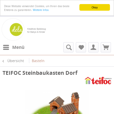
Diese Website verwendet Cookies, um Ihnen das beste
Okay
Erlebnis zu garantieren.
Weitere Infos
Menü
Übersicht
Basteln
TEIFOC Steinbaukasten Dorf