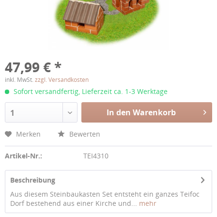
47,99 € *
inkl. MwSt.
zzgl. Versandkosten
Sofort versandfertig, Lieferzeit ca. 1-3 Werktage
In den Warenkorb
1
Merken
Bewerten
Artikel-Nr.:
TEI4310
Beschreibung
Aus diesem Steinbaukasten Set entsteht ein ganzes Teifoc
Dorf bestehend aus einer Kirche und...
mehr