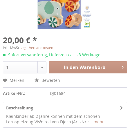
20,00 € *
inkl. MwSt.
zzgl. Versandkosten
Sofort versandfertig, Lieferzeit ca. 1-3 Werktage
In den Warenkorb
1
Merken
Bewerten
Artikel-Nr.:
DJ01684
Beschreibung
Kleinkinder ab 2 Jahre können mit dem schönen
Lernspielzeug Vis'n'roll von Djeco (Art.-Nr.:...
mehr