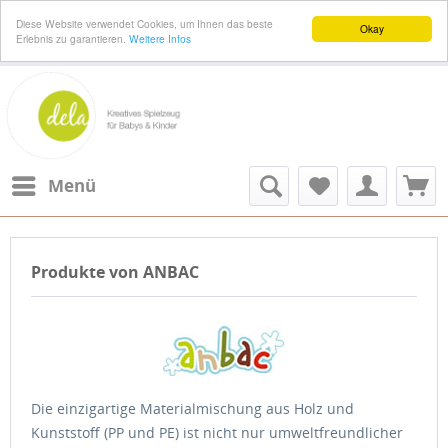
Diese Website verwendet Cookies, um Ihnen das beste
Okay
Erlebnis zu garantieren.
Weitere Infos
Menü
Produkte von ANBAC
Die einzigartige Materialmischung aus Holz und
Kunststoff (PP und PE) ist nicht nur umweltfreundlicher