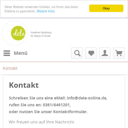
Diese Website verwendet Cookies, um Ihnen das beste
Okay
Erlebnis zu garantieren.
Weitere Infos
Menü
Kontakt
Kontakt
Schreiben Sie uns eine eMail: info@dela-online.de,
rufen Sie uns an: 0361/6461201,
oder nutzen Sie unser Kontaktformular.
Wir freuen uns auf Ihre Nachricht.