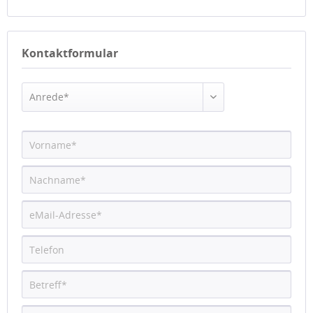
Kontaktformular
Anrede*