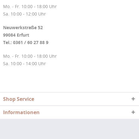
Mo. - Fr. 10:00 - 18:00 Uhr
Sa. 10:00 - 12:00 Uhr
Neuwerkstraße 52
99084 Erfurt
Tel.: 0361 / 60 27 88 9
Mo. - Fr. 10:00 - 18:00 Uhr
Sa. 10:00 - 14:00 Uhr
Shop Service
Informationen