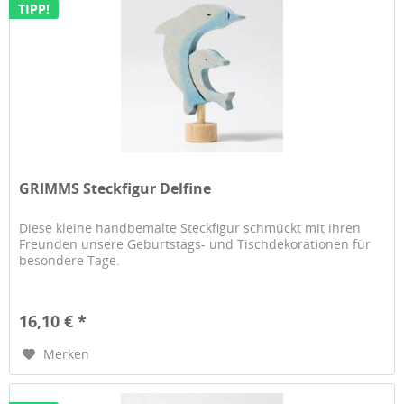
TIPP!
GRIMMS Steckfigur Delfine
Diese kleine handbemalte Steckfigur schmückt mit ihren
Freunden unsere Geburtstags- und Tischdekorationen für
besondere Tage.
16,10 € *
Merken