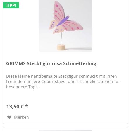
TIPP!
GRIMMS Steckfigur rosa Schmetterling
Diese kleine handbemalte Steckfigur schmückt mit ihren
Freunden unsere Geburtstags- und Tischdekorationen für
besondere Tage.
13,50 € *
Merken