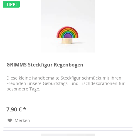
TIPP!
GRIMMS Steckfigur Regenbogen
Diese kleine handbemalte Steckfigur schmückt mit ihren
Freunden unsere Geburtstags- und Tischdekorationen für
besondere Tage.
7,90 € *
Merken