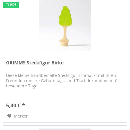
TIPP!
GRIMMS Steckfigur Birke
Diese kleine handbemalte Steckfigur schmückt mit ihren
Freunden unsere Geburtstags- und Tischdekorationen für
besondere Tage.
5,40 € *
Merken