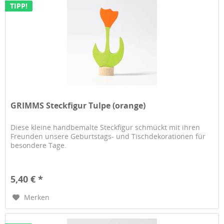
TIPP!
GRIMMS Steckfigur Tulpe (orange)
Diese kleine handbemalte Steckfigur schmückt mit ihren
Freunden unsere Geburtstags- und Tischdekorationen für
besondere Tage.
5,40 € *
Merken