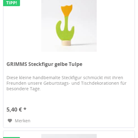
TIPP!
GRIMMS Steckfigur gelbe Tulpe
Diese kleine handbemalte Steckfigur schmückt mit ihren
Freunden unsere Geburtstags- und Tischdekorationen für
besondere Tage.
5,40 € *
Merken