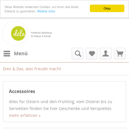
Diese Website verwendet Cookies, um Ihnen das beste
Okay
Erlebnis zu garantieren.
Weitere Infos
Menü
Dies & Das, was Freude macht
Accessoires
Alles für Ostern und den Frühling, vom Osterei bis zu
Servietten finden Sie hier Geschenke und Verspieltes.
mehr erfahren »