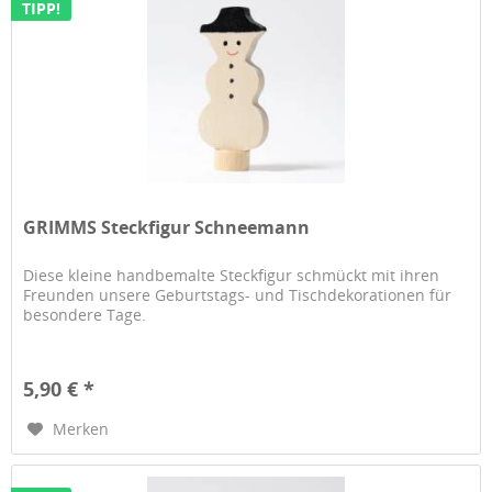
TIPP!
GRIMMS Steckfigur Schneemann
Diese kleine handbemalte Steckfigur schmückt mit ihren
Freunden unsere Geburtstags- und Tischdekorationen für
besondere Tage.
5,90 € *
Merken