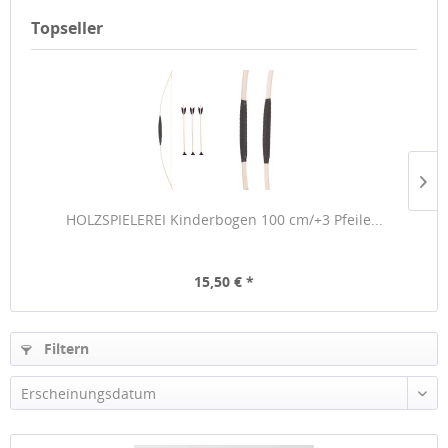
Topseller
HOLZSPIELEREI Kinderbogen 100 cm/+3 Pfeile...
15,50 € *
Filtern
Erscheinungsdatum