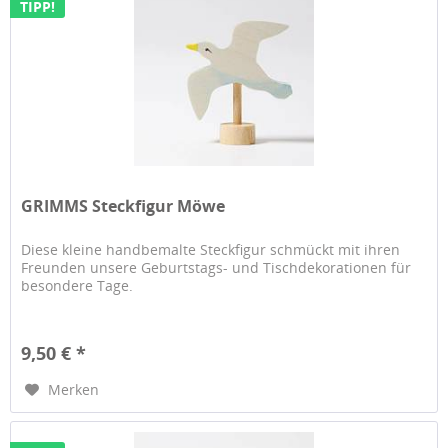
TIPP!
GRIMMS Steckfigur Möwe
Diese kleine handbemalte Steckfigur schmückt mit ihren
Freunden unsere Geburtstags- und Tischdekorationen für
besondere Tage.
9,50 € *
Merken