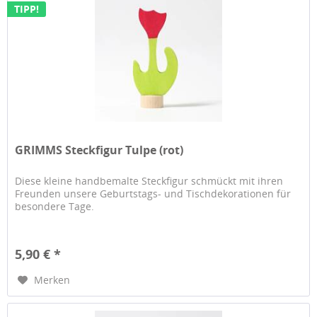
TIPP!
GRIMMS Steckfigur Tulpe (rot)
Diese kleine handbemalte Steckfigur schmückt mit ihren
Freunden unsere Geburtstags- und Tischdekorationen für
besondere Tage.
5,90 € *
Merken