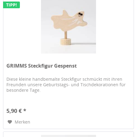
TIPP!
GRIMMS Steckfigur Gespenst
Diese kleine handbemalte Steckfigur schmückt mit ihren
Freunden unsere Geburtstags- und Tischdekorationen für
besondere Tage.
5,90 € *
Merken