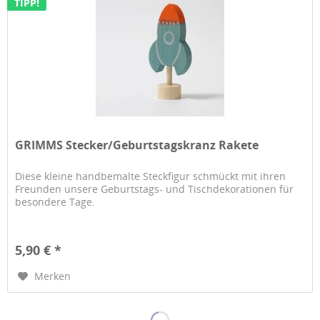
TIPP!
GRIMMS Stecker/Geburtstagskranz Rakete
Diese kleine handbemalte Steckfigur schmückt mit ihren
Freunden unsere Geburtstags- und Tischdekorationen für
besondere Tage.
5,90 € *
Merken