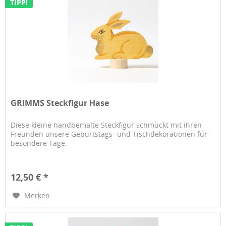
TIPP!
GRIMMS Steckfigur Hase
Diese kleine handbemalte Steckfigur schmückt mit ihren
Freunden unsere Geburtstags- und Tischdekorationen für
besondere Tage.
12,50 € *
Merken