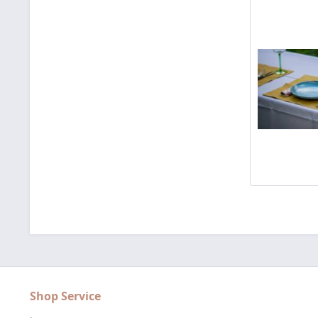
Shop Service