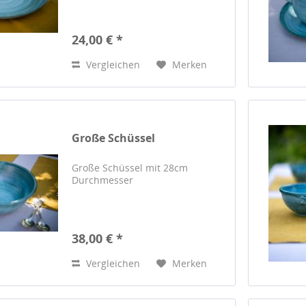
24,00 € *
Vergleichen
Merken
Große Schüssel
Große Schüssel mit 28cm
Durchmesser
38,00 € *
Vergleichen
Merken