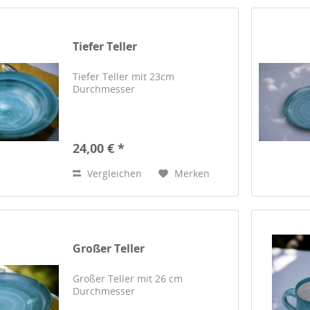
Tiefer Teller
Tiefer Teller mit 23cm
Durchmesser
24,00 € *
Vergleichen
Merken
Großer Teller
Großer Teller mit 26 cm
Durchmesser