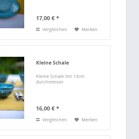
17,00 € *
Vergleichen
Merken
Kleine Schale
Kleine Schale mit 13cm
durchmesser
16,00 € *
Vergleichen
Merken