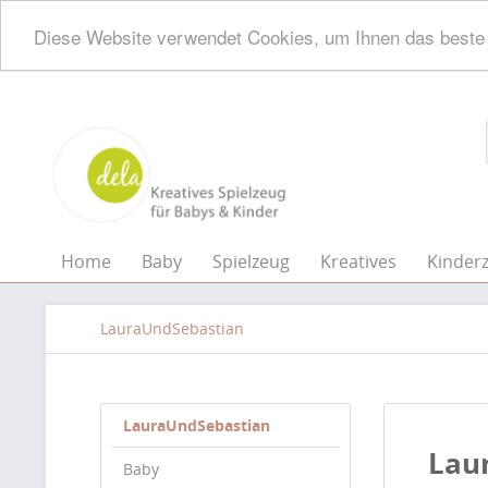
Diese Website verwendet Cookies, um Ihnen das beste 
Home
Baby
Spielzeug
Kreatives
Kinder
LauraUndSebastian
LauraUndSebastian
Lau
Baby