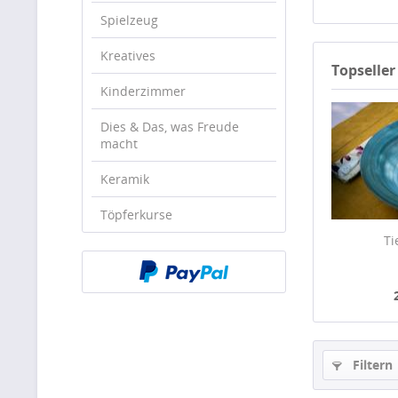
Spielzeug
Kreatives
Topseller
Kinderzimmer
Dies & Das, was Freude
macht
Keramik
Töpferkurse
Ti
Filtern