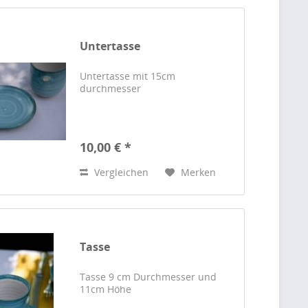
Untertasse
Untertasse mit 15cm
durchmesser
10,00 € *
Vergleichen
Merken
Tasse
Tasse 9 cm Durchmesser und
11cm Höhe