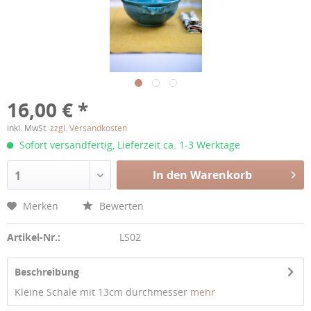
16,00 € *
inkl. MwSt.
zzgl. Versandkosten
Sofort versandfertig, Lieferzeit ca. 1-3 Werktage
In den Warenkorb
1
Merken
Bewerten
Artikel-Nr.:
LS02
Beschreibung
Kleine Schale mit 13cm durchmesser
mehr