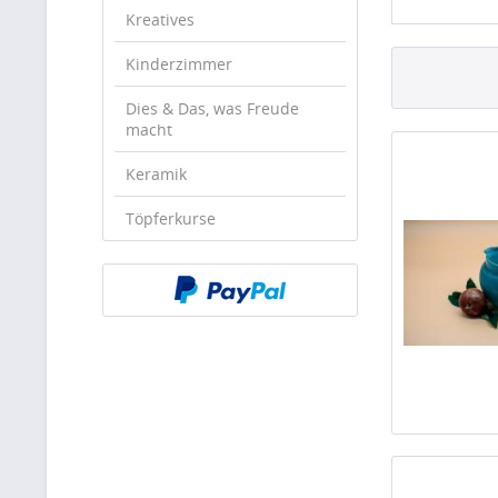
Kreatives
Kinderzimmer
Dies & Das, was Freude
macht
Keramik
Töpferkurse