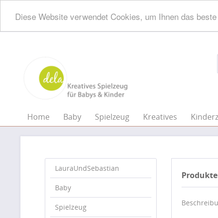
Diese Website verwendet Cookies, um Ihnen das beste 
Home
Baby
Spielzeug
Kreatives
Kinder
LauraUndSebastian
Produkte
Baby
Beschreib
Spielzeug