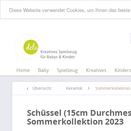
Diese Website verwendet Cookies, um Ihnen das beste 
Home
Baby
Spielzeug
Kreatives
Kinder
Übersicht
Keramik
Sommerkollektion
Schüssel (15cm Durchmess
Sommerkollektion 2023