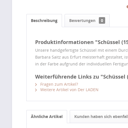
Beschreibung
Bewertungen
0
Produktinformationen "Schüssel (1
Unsere handgefertigte Schüssel mit einem Durch
Barbara Saitz aus Erfurt meisterhaft gestaltet, 
in der Farbe aufgrund der individuellen Fertigun
Weiterführende Links zu "Schüssel
Fragen zum Artikel?
Weitere Artikel von Der LADEN
Ähnliche Artikel
Kunden haben sich ebenfal