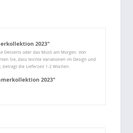
erkollektion 2023"
che Desserts oder das Müsli am Morgen. Von
chten Sie, dass leichte Variationen im Design und
, beträgt die Lieferzeit 1-2 Wochen.
mmerkollektion 2023"