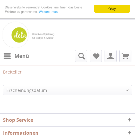
Diese Website verwendet Cookies, um Ihnen das beste
Okay
Erlebnis zu garantieren.
Weitere Infos
Menü
Breiteller
Erscheinungsdatum
Shop Service
Informationen