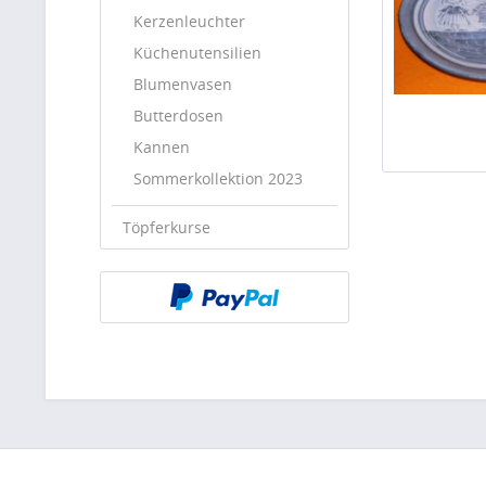
Kerzenleuchter
Küchenutensilien
Blumenvasen
Butterdosen
Kannen
Sommerkollektion 2023
Töpferkurse