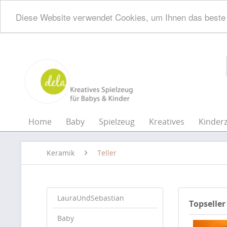
Diese Website verwendet Cookies, um Ihnen das beste 
Home
Baby
Spielzeug
Kreatives
Kinder
Keramik
Teller
LauraUndSebastian
Topseller
Baby