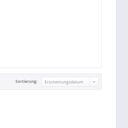
Sortierung:
Erscheinungsdatum