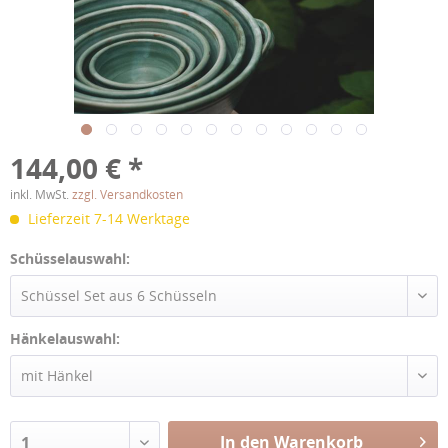
144,00 € *
inkl. MwSt.
zzgl. Versandkosten
Lieferzeit 7-14 Werktage
Schüsselauswahl:
Schüssel Set aus 6 Schüsseln
Hänkelauswahl:
mit Hänkel
In den Warenkorb
1