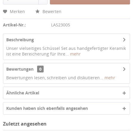
Merken
Bewerten
Artikel-Nr.:
LAS23005
Beschreibung
Unser vielseitiges Schüssel Set aus handgefertigter Keramik
ist eine Bereicherung für Ihre...
mehr
Bewertungen
0
Bewertungen lesen, schreiben und diskutieren...
mehr
Ähnliche Artikel
Kunden haben sich ebenfalls angesehen
Zuletzt angesehen