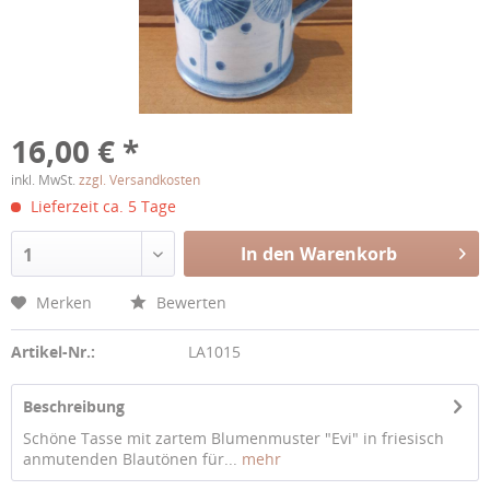
16,00 € *
inkl. MwSt.
zzgl. Versandkosten
Lieferzeit ca. 5 Tage
In den Warenkorb
1
Merken
Bewerten
Artikel-Nr.:
LA1015
Beschreibung
Schöne Tasse mit zartem Blumenmuster "Evi" in friesisch
anmutenden Blautönen für...
mehr