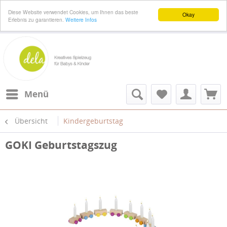
Diese Website verwendet Cookies, um Ihnen das beste
Okay
Erlebnis zu garantieren.
Weitere Infos
Menü
Übersicht
Kindergeburtstag
GOKI Geburtstagszug