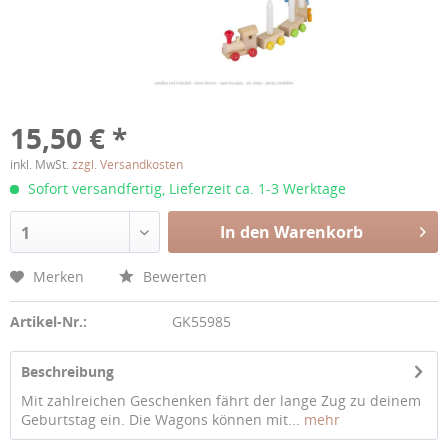
15,50 € *
inkl. MwSt.
zzgl. Versandkosten
Sofort versandfertig, Lieferzeit ca. 1-3 Werktage
In den Warenkorb
1
Merken
Bewerten
Artikel-Nr.:
GK55985
Beschreibung
Mit zahlreichen Geschenken fährt der lange Zug zu deinem
Geburtstag ein. Die Wagons können mit...
mehr