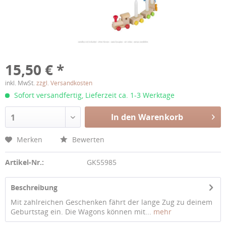
15,50 € *
inkl. MwSt.
zzgl. Versandkosten
Sofort versandfertig, Lieferzeit ca. 1-3 Werktage
In den Warenkorb
1
Merken
Bewerten
Artikel-Nr.:
GK55985
Beschreibung
Mit zahlreichen Geschenken fährt der lange Zug zu deinem
Geburtstag ein. Die Wagons können mit...
mehr