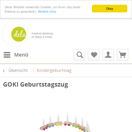
Diese Website verwendet Cookies, um Ihnen das beste
Okay
Erlebnis zu garantieren.
Weitere Infos
Menü
Übersicht
Kindergeburtstag
GOKI Geburtstagszug