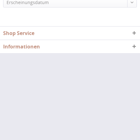
Erscheinungsdatum
Shop Service
Informationen