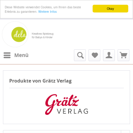
Diese Website verwendet Cookies, um Ihnen das beste
Okay
Erlebnis zu garantieren.
Weitere Infos
Menü
Produkte von Grätz Verlag