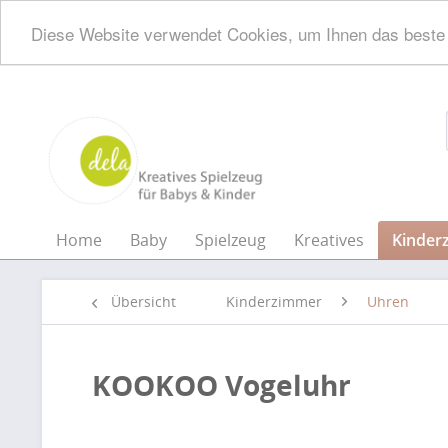
Diese Website verwendet Cookies, um Ihnen das beste 
Home
Baby
Spielzeug
Kreatives
Kinder
Übersicht
Kinderzimmer
Uhren
KOOKOO Vogeluhr