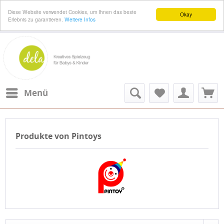
Diese Website verwendet Cookies, um Ihnen das beste
Okay
Erlebnis zu garantieren.
Weitere Infos
Menü
Produkte von Pintoys