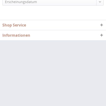
Erscheinungsdatum
Shop Service
Informationen