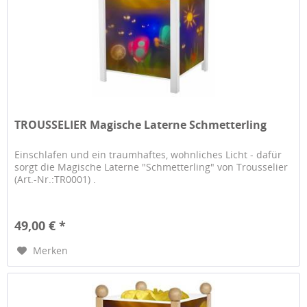
TROUSSELIER Magische Laterne Schmetterling
Einschlafen und ein traumhaftes, wohnliches Licht - dafür
sorgt die Magische Laterne "Schmetterling" von Trousselier
(Art.-Nr.:TR0001) .
49,00 € *
Merken