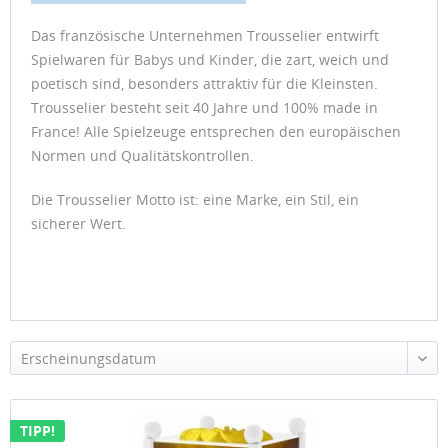
Das französische Unternehmen Trousselier entwirft
Spielwaren für Babys und Kinder, die zart, weich und
poetisch sind, besonders attraktiv für die Kleinsten.
Trousselier besteht seit 40 Jahre und 100% made in
France! Alle Spielzeuge entsprechen den europäischen
Normen und Qualitätskontrollen.
Die Trousselier Motto ist: eine Marke, ein Stil, ein
sicherer Wert.
Erscheinungsdatum
TIPP!