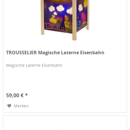
TROUSSELIER Magische Laterne Eisenbahn
Magische Laterne Eisenbahn
59,00 € *
Merken