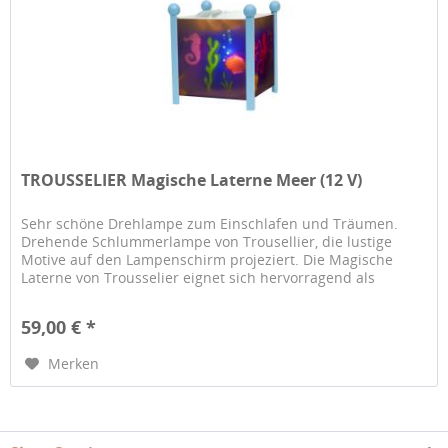
TROUSSELIER Magische Laterne Meer (12 V)
Sehr schöne Drehlampe zum Einschlafen und Träumen.
Drehende Schlummerlampe von Trousellier, die lustige
Motive auf den Lampenschirm projeziert. Die Magische
Laterne von Trousselier eignet sich hervorragend als
Schlummerlicht für den...
59,00 € *
Merken