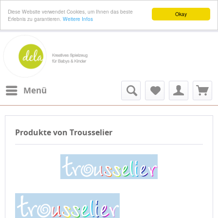
Diese Website verwendet Cookies, um Ihnen das beste
Okay
Erlebnis zu garantieren.
Weitere Infos
Menü
Produkte von Trousselier