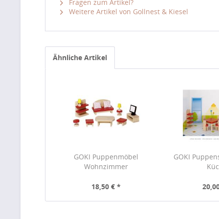
Fragen zum Artikel?
Weitere Artikel von Gollnest & Kiesel
Ähnliche Artikel
GOKI Puppenmöbel
GOKI Puppen
Wohnzimmer
Kü
18,50 € *
20,00