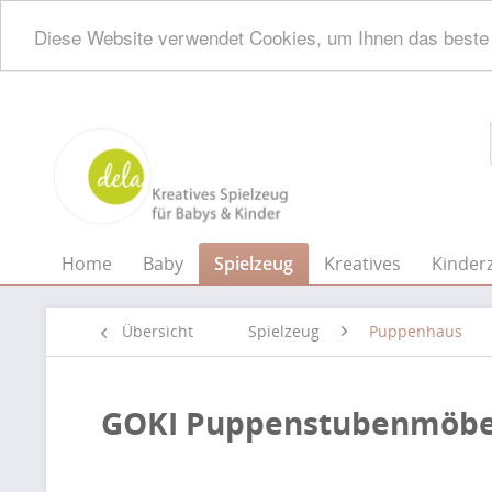
Diese Website verwendet Cookies, um Ihnen das beste 
Home
Baby
Spielzeug
Kreatives
Kinder
Übersicht
Spielzeug
Puppenhaus
GOKI Puppenstubenmöbe