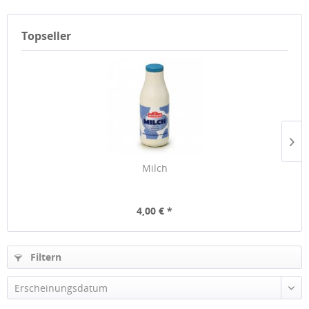
Topseller
Milch
4,00 € *
Filtern
Erscheinungsdatum