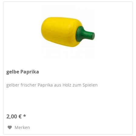
gelbe Paprika
gelber frischer Paprika aus Holz zum Spielen
2,00 € *
Merken