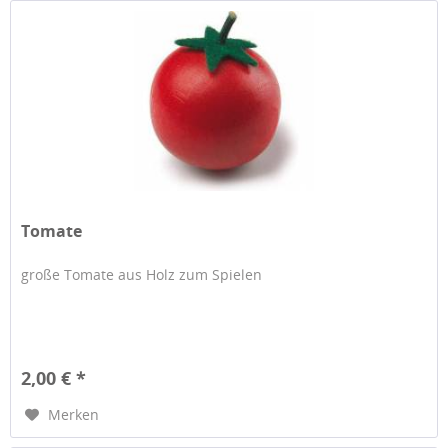
Tomate
große Tomate aus Holz zum Spielen
2,00 € *
Merken