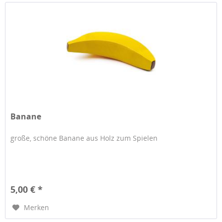
Banane
große, schöne Banane aus Holz zum Spielen
5,00 € *
Merken