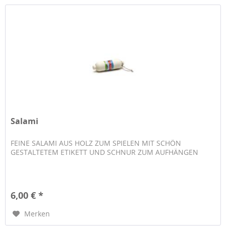
Salami
FEINE SALAMI AUS HOLZ ZUM SPIELEN MIT SCHÖN
GESTALTETEM ETIKETT UND SCHNUR ZUM AUFHÄNGEN
6,00 € *
Merken