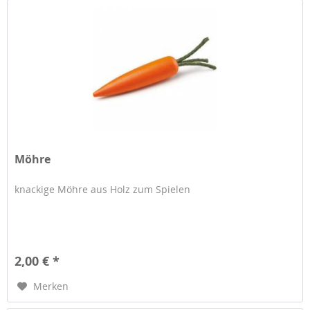
Möhre
knackige Möhre aus Holz zum Spielen
2,00 € *
Merken