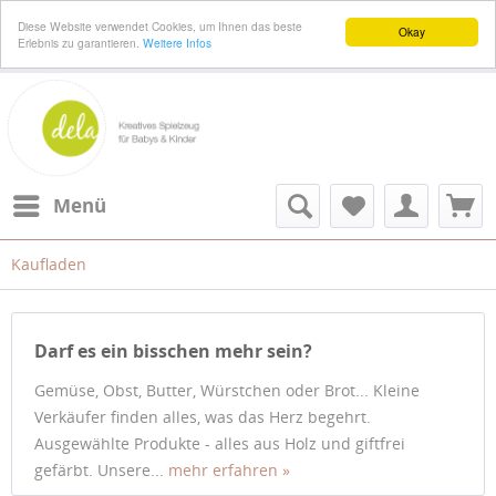
Diese Website verwendet Cookies, um Ihnen das beste
Okay
Erlebnis zu garantieren.
Weitere Infos
Menü
Kaufladen
Darf es ein bisschen mehr sein?
Gemüse, Obst, Butter, Würstchen oder Brot... Kleine
Verkäufer finden alles, was das Herz begehrt.
Ausgewählte Produkte - alles aus Holz und giftfrei
gefärbt. Unsere...
mehr erfahren »