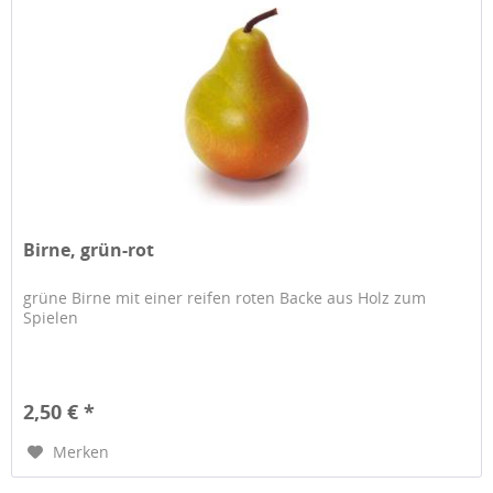
Birne, grün-rot
grüne Birne mit einer reifen roten Backe aus Holz zum
Spielen
2,50 € *
Merken