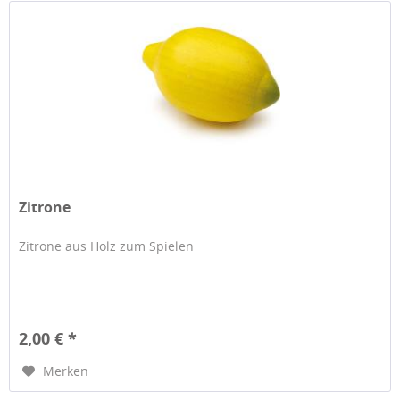
Zitrone
Zitrone aus Holz zum Spielen
2,00 € *
Merken