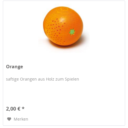
Orange
saftige Orangen aus Holz zum Spielen
2,00 € *
Merken