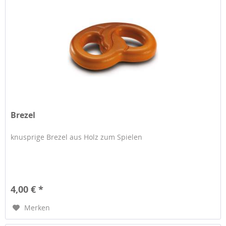
Brezel
knusprige Brezel aus Holz zum Spielen
4,00 € *
Merken