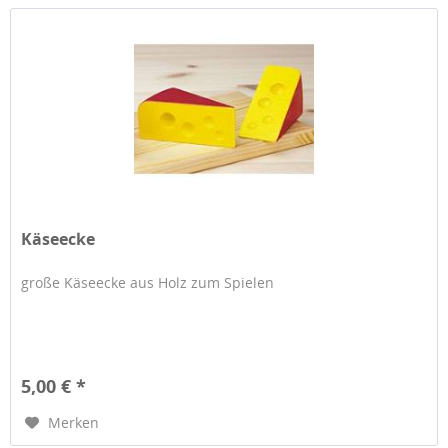
Käseecke
große Käseecke aus Holz zum Spielen
5,00 € *
Merken