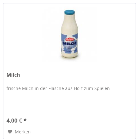
Milch
frische Milch in der Flasche aus Holz zum Spielen
4,00 € *
Merken