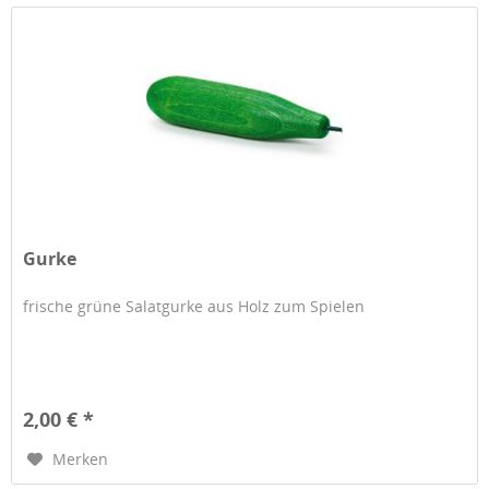
Gurke
frische grüne Salatgurke aus Holz zum Spielen
2,00 € *
Merken