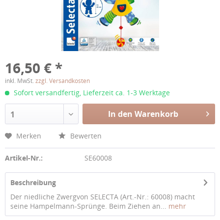
16,50 € *
inkl. MwSt.
zzgl. Versandkosten
Sofort versandfertig, Lieferzeit ca. 1-3 Werktage
In den Warenkorb
1
Merken
Bewerten
Artikel-Nr.:
SE60008
Beschreibung
Der niedliche Zwergvon SELECTA (Art.-Nr.: 60008) macht
seine Hampelmann-Sprünge. Beim Ziehen an...
mehr