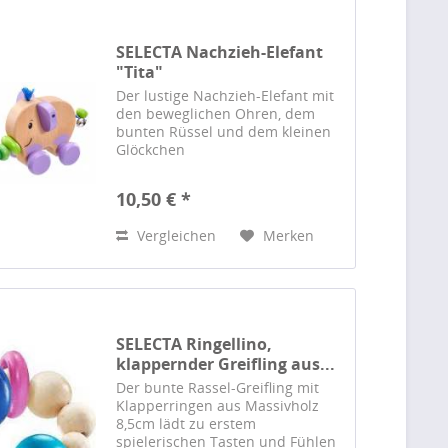
SELECTA Nachzieh-Elefant
"Tita"
Der lustige Nachzieh-Elefant mit
den beweglichen Ohren, dem
bunten Rüssel und dem kleinen
Glöckchen
10,50 € *
Vergleichen
Merken
SELECTA Ringellino,
klappernder Greifling aus...
Der bunte Rassel-Greifling mit
Klapperringen aus Massivholz
8,5cm lädt zu erstem
spielerischen Tasten und Fühlen