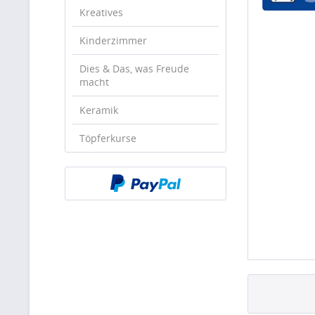
Kreatives
Kinderzimmer
Dies & Das, was Freude
macht
Keramik
Töpferkurse