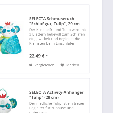
SELECTA Schmusetuch
"Schlaf gut, Tulip", 20 cm
Der Kuschelfreund Tulip wird mit
3 Blättern liebevoll zum Schlafen
eingewickelt und begleitet die
Kleinsten beim Einschlafen.
22,49 € *
Vergleichen
Merken
SELECTA Activity-Anhänger
"Tulip" (29 cm)
Der niedliche Tulip ist ein treuer
Begleiter für zuhause und
unterwegs.