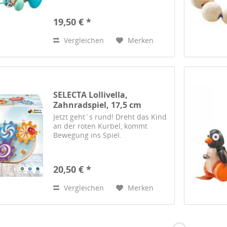
19,50 € *
Vergleichen
Merken
SELECTA Lollivella,
Zahnradspiel, 17,5 cm
Jetzt geht´s rund! Dreht das Kind
an der roten Kurbel, kommt
Bewegung ins Spiel.
20,50 € *
Vergleichen
Merken