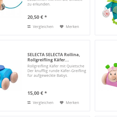
zu erkunden.
20,50 € *
Vergleichen
Merken
SELECTA SELECTA Rollina,
Rollgreifling Käfer...
Rollgreifling Käfer mit Quietsche
Der knufflig runde Käfer-Greifling
für aufgeweckte Babys.
15,00 € *
Vergleichen
Merken