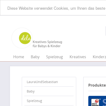
Diese Website verwendet Cookies, um Ihnen das beste 
Home
Baby
Spielzeug
Kreatives
Kinder
LauraUndSebastian
Produkte
Baby
Spielzeug