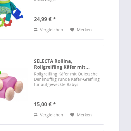
24,99 € *
Vergleichen
Merken
SELECTA Rollina,
Rollgreifling Käfer mit...
Rollgreifling Käfer mit Quietsche
Der knufflig runde Käfer-Greifling
für aufgeweckte Babys.
15,00 € *
Vergleichen
Merken