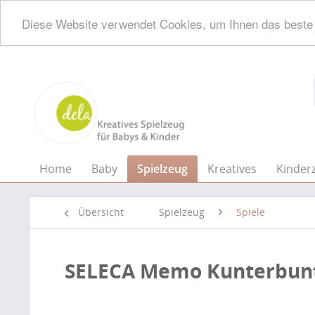
Diese Website verwendet Cookies, um Ihnen das beste 
Home
Baby
Spielzeug
Kreatives
Kinder
Übersicht
Spielzeug
Spiele
SELECA Memo Kunterbun