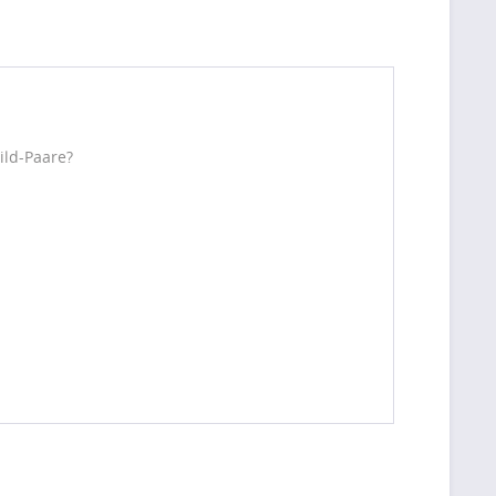
ild-Paare?