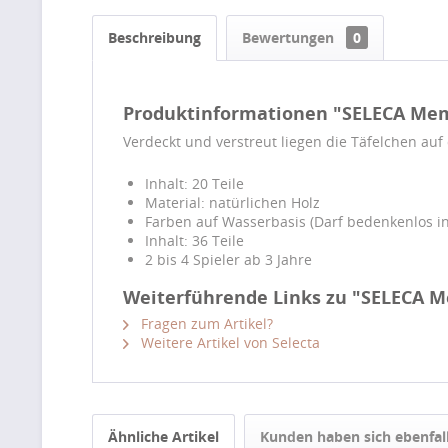
Beschreibung
Bewertungen
0
Produktinformationen "SELECA Me
Verdeckt und verstreut liegen die Täfelchen auf
Inhalt: 20 Teile
Material: natürlichen Holz
Farben auf Wasserbasis (Darf bedenkenlos
Inhalt: 36 Teile
2 bis 4 Spieler ab 3 Jahre
Weiterführende Links zu "SELECA 
Fragen zum Artikel?
Weitere Artikel von Selecta
Ähnliche Artikel
Kunden haben sich ebenfal