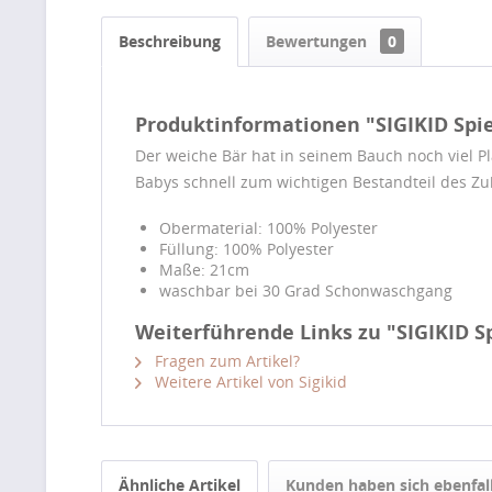
Beschreibung
Bewertungen
0
Produktinformationen "SIGIKID Spie
Der weiche Bär hat in seinem Bauch noch viel Pl
Babys schnell zum wichtigen Bestandteil des Zu
Obermaterial: 100% Polyester
Füllung: 100% Polyester
Maße: 21cm
waschbar bei 30 Grad Schonwaschgang
Weiterführende Links zu "SIGIKID S
Fragen zum Artikel?
Weitere Artikel von Sigikid
Ähnliche Artikel
Kunden haben sich ebenfal