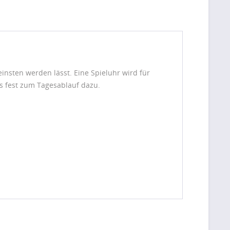
einsten werden lässt. Eine Spieluhr wird für
s fest zum Tagesablauf dazu.