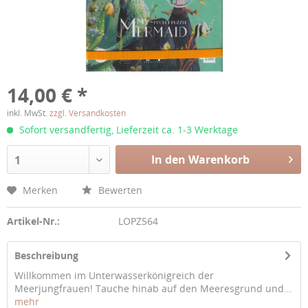
14,00 € *
inkl. MwSt.
zzgl. Versandkosten
Sofort versandfertig, Lieferzeit ca. 1-3 Werktage
In den Warenkorb
1
Merken
Bewerten
Artikel-Nr.:
LOPZ564
Beschreibung
Willkommen im Unterwasserkönigreich der
Meerjungfrauen! Tauche hinab auf den Meeresgrund und...
mehr