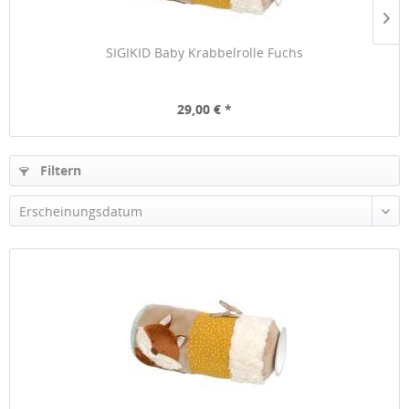
SIGIKID Baby Krabbelrolle Fuchs
29,00 € *
Filtern
Erscheinungsdatum