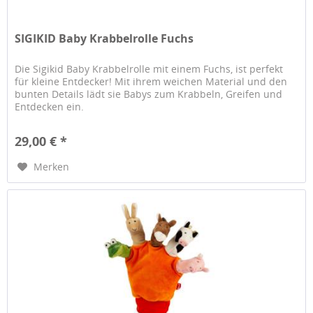
SIGIKID Baby Krabbelrolle Fuchs
Die Sigikid Baby Krabbelrolle mit einem Fuchs, ist perfekt
für kleine Entdecker! Mit ihrem weichen Material und den
bunten Details lädt sie Babys zum Krabbeln, Greifen und
Entdecken ein.
29,00 € *
Merken