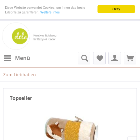
Diese Website verwendet Cookies, um Ihnen das beste
Okay
Erlebnis zu garantieren.
Weitere Infos
Menü
Zum Liebhaben
Topseller