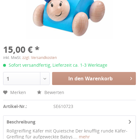
15,00 € *
inkl. MwSt.
zzgl. Versandkosten
Sofort versandfertig, Lieferzeit ca. 1-3 Werktage
In den Warenkorb
1
Merken
Bewerten
Artikel-Nr.:
SE610723
Beschreibung
Rollgreifling Käfer mit Quietsche Der knufflig runde Käfer-
Greifling für aufgeweckte Babys....
mehr