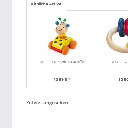
Ähnliche Artikel
SELECTA Zoolini Giraffe
SELECTA
15,99 € *
10,90
Zuletzt angesehen