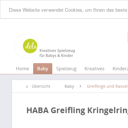
Diese Website verwendet Cookies, um Ihnen das beste 
Home
Baby
Spielzeug
Kreatives
Kinder
Übersicht
Baby
Greiflinge und Rasse
HABA Greifling Kringelrin