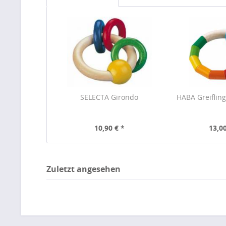
SELECTA Girondo
HABA Greifling
10,90 € *
13,00
Zuletzt angesehen