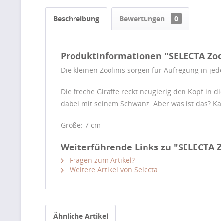
Beschreibung
Bewertungen
0
Produktinformationen "SELECTA Zool
Die kleinen Zoolinis sorgen für Aufregung in j
Die freche Giraffe reckt neugierig den Kopf in di
dabei mit seinem Schwanz. Aber was ist das? Kau
Größe: 7 cm
Weiterführende Links zu "SELECTA Zo
Fragen zum Artikel?
Weitere Artikel von Selecta
Ähnliche Artikel