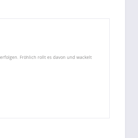
verfolgen. Fröhlich rollt es davon und wackelt