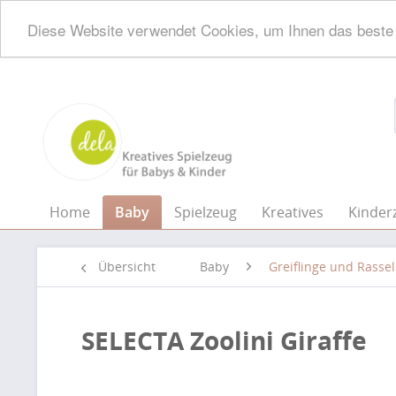
Diese Website verwendet Cookies, um Ihnen das beste 
Home
Baby
Spielzeug
Kreatives
Kinder
Übersicht
Baby
Greiflinge und Rasse
SELECTA Zoolini Giraffe