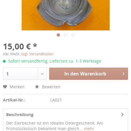
15,00 € *
inkl. MwSt.
zzgl. Versandkosten
Sofort versandfertig, Lieferzeit ca. 1-3 Werktage
In den Warenkorb
1
Merken
Bewerten
Artikel-Nr.:
LA021
Beschreibung
Der Eierbecher ist ein ideales Ostergeschenk. Am
Frühstückstisch bekommt man gleich...
mehr