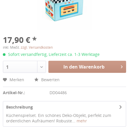
17,90 € *
inkl. MwSt.
zzgl. Versandkosten
Sofort versandfertig, Lieferzeit ca. 1-3 Werktage
In den Warenkorb
1
Merken
Bewerten
Artikel-Nr.:
DD04486
Beschreibung
Küchenspielset. Ein schönes Deko-Objekt, perfekt zum
ordentlichen Aufräumen! Robuste...
mehr