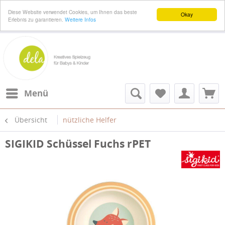
Diese Website verwendet Cookies, um Ihnen das beste
Okay
Erlebnis zu garantieren.
Weitere Infos
Menü
Übersicht
nützliche Helfer
SIGIKID Schüssel Fuchs rPET