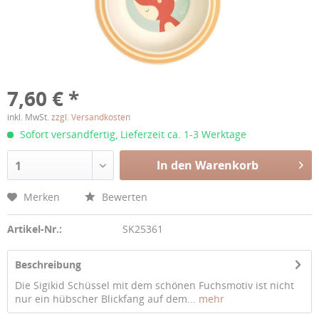
7,60 € *
inkl. MwSt.
zzgl. Versandkosten
Sofort versandfertig, Lieferzeit ca. 1-3 Werktage
In den Warenkorb
1
Merken
Bewerten
Artikel-Nr.:
SK25361
Beschreibung
Die Sigikid Schüssel mit dem schönen Fuchsmotiv ist nicht
nur ein hübscher Blickfang auf dem...
mehr