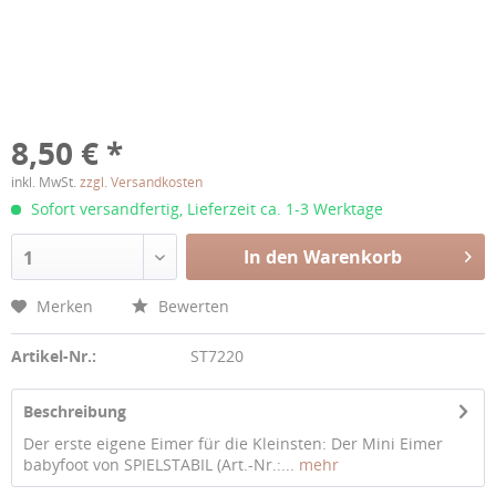
8,50 € *
inkl. MwSt.
zzgl. Versandkosten
Sofort versandfertig, Lieferzeit ca. 1-3 Werktage
In den Warenkorb
1
Merken
Bewerten
Artikel-Nr.:
ST7220
Beschreibung
Der erste eigene Eimer für die Kleinsten: Der Mini Eimer
babyfoot von SPIELSTABIL (Art.-Nr.:...
mehr