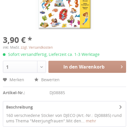
3,90 € *
inkl. MwSt.
zzgl. Versandkosten
Sofort versandfertig, Lieferzeit ca. 1-3 Werktage
In den Warenkorb
1
Merken
Bewerten
Artikel-Nr.:
DJ08885
Beschreibung
160 verschiedene Sticker von DJECO (Art.-Nr.: DJ08885) rund
ums Thema "Meerjungfrauen".Mit den...
mehr