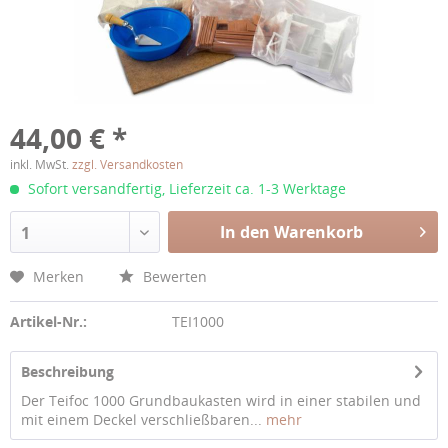
44,00 € *
inkl. MwSt.
zzgl. Versandkosten
Sofort versandfertig, Lieferzeit ca. 1-3 Werktage
In den Warenkorb
1
Merken
Bewerten
Artikel-Nr.:
TEI1000
Beschreibung
Der Teifoc 1000 Grundbaukasten wird in einer stabilen und
mit einem Deckel verschließbaren...
mehr