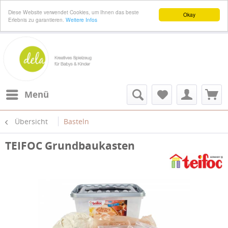
Diese Website verwendet Cookies, um Ihnen das beste
Okay
Erlebnis zu garantieren.
Weitere Infos
Menü
Übersicht
Basteln
TEIFOC Grundbaukasten