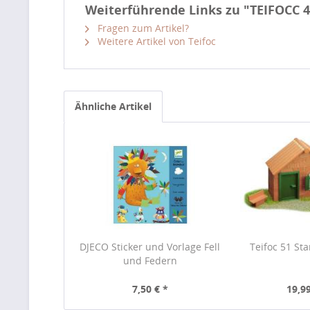
Weiterführende Links zu "TEIFOCC 4
Fragen zum Artikel?
Weitere Artikel von Teifoc
Ähnliche Artikel
DJECO Sticker und Vorlage Fell
Teifoc 51 St
und Federn
7,50 € *
19,99