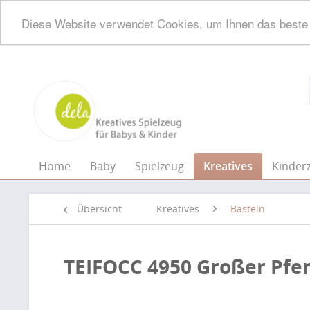
Diese Website verwendet Cookies, um Ihnen das beste 
Home
Baby
Spielzeug
Kreatives
Kinder
Übersicht
Kreatives
Basteln
TEIFOCC 4950 Großer Pfer