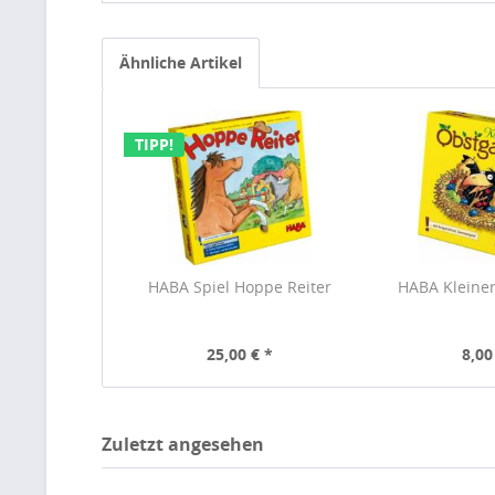
Ähnliche Artikel
TIPP!
HABA Spiel Hoppe Reiter
HABA Kleine
25,00 € *
8,00
Zuletzt angesehen