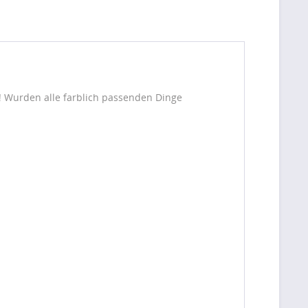
n! Wurden alle farblich passenden Dinge