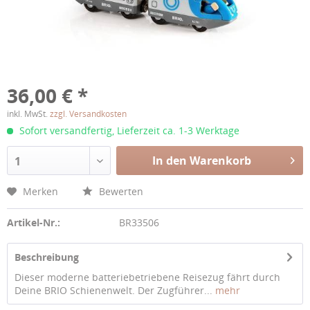
36,00 € *
inkl. MwSt.
zzgl. Versandkosten
Sofort versandfertig, Lieferzeit ca. 1-3 Werktage
In den Warenkorb
1
Merken
Bewerten
Artikel-Nr.:
BR33506
Beschreibung
Dieser moderne batteriebetriebene Reisezug fährt durch
Deine BRIO Schienenwelt. Der Zugführer...
mehr