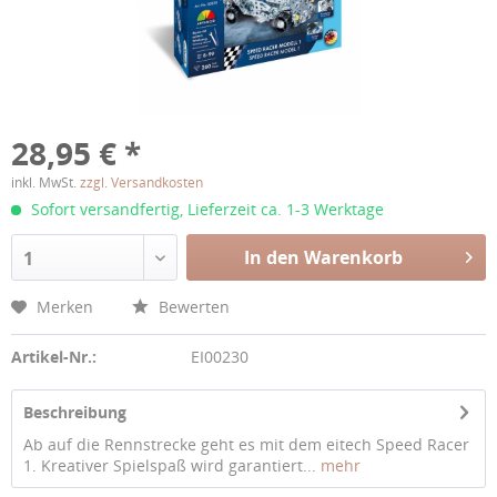
28,95 € *
inkl. MwSt.
zzgl. Versandkosten
Sofort versandfertig, Lieferzeit ca. 1-3 Werktage
In den Warenkorb
1
Merken
Bewerten
Artikel-Nr.:
EI00230
Beschreibung
Ab auf die Rennstrecke geht es mit dem eitech Speed Racer
1. Kreativer Spielspaß wird garantiert...
mehr