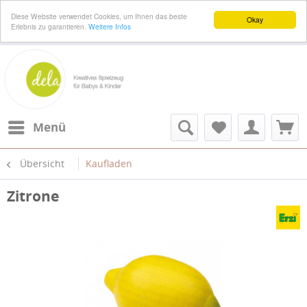
Diese Website verwendet Cookies, um Ihnen das beste
Okay
Erlebnis zu garantieren.
Weitere Infos
Menü
Übersicht
Kaufladen
Zitrone