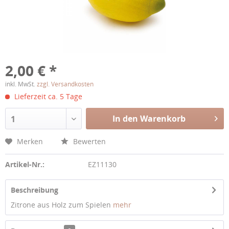
2,00 € *
inkl. MwSt.
zzgl. Versandkosten
Lieferzeit ca. 5 Tage
In den Warenkorb
1
Merken
Bewerten
Artikel-Nr.:
EZ11130
Beschreibung
Zitrone aus Holz zum Spielen
mehr