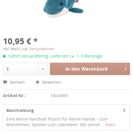
10,95 € *
inkl. MwSt.
zzgl. Versandkosten
Sofort versandfertig, Lieferzeit ca. 1-3 Werktage
In den Warenkorb
1
Merken
Bewerten
Artikel-Nr.:
SK43465
Beschreibung
Eine kleine Handvoll Plüsch für kleine Hände - zum
Mitnehmen, Spielen und Liebhaben. Mit seiner...
mehr