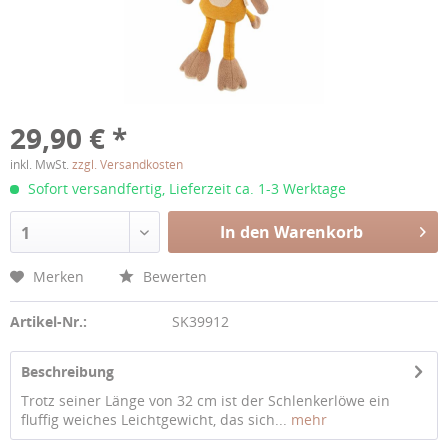
29,90 € *
inkl. MwSt.
zzgl. Versandkosten
Sofort versandfertig, Lieferzeit ca. 1-3 Werktage
In den Warenkorb
1
Merken
Bewerten
Artikel-Nr.:
SK39912
Beschreibung
Trotz seiner Länge von 32 cm ist der Schlenkerlöwe ein
fluffig weiches Leichtgewicht, das sich...
mehr