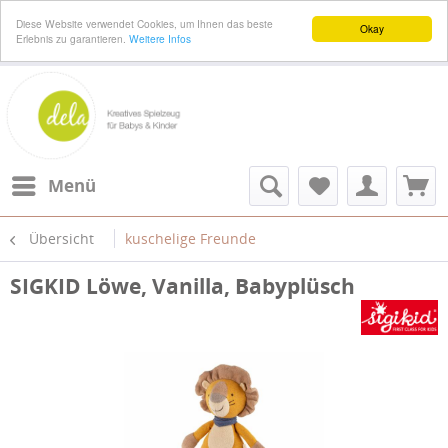
Diese Website verwendet Cookies, um Ihnen das beste
Okay
Erlebnis zu garantieren.
Weitere Infos
Menü
Übersicht
kuschelige Freunde
SIGKID Löwe, Vanilla, Babyplüsch